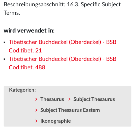
Beschreibungsabschnitt: 16.3. Specific Subject
Terms.
wird verwendet in:
Tibetischer Buchdeckel (Oberdeckel) - BSB
Cod.tibet. 21
Tibetischer Buchdeckel (Oberdeckel) - BSB
Cod.tibet. 488
:
Kategorien
Thesaurus
Subject Thesaurus
Subject Thesaurus Eastern
Ikonographie