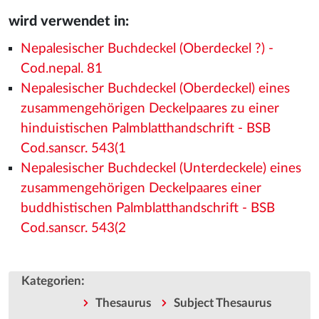
wird verwendet in:
Nepalesischer Buchdeckel (Oberdeckel ?) -
Cod.nepal. 81
Nepalesischer Buchdeckel (Oberdeckel) eines
zusammengehörigen Deckelpaares zu einer
hinduistischen Palmblatthandschrift - BSB
Cod.sanscr. 543(1
Nepalesischer Buchdeckel (Unterdeckele) eines
zusammengehörigen Deckelpaares einer
buddhistischen Palmblatthandschrift - BSB
Cod.sanscr. 543(2
:
Kategorien
Thesaurus
Subject Thesaurus