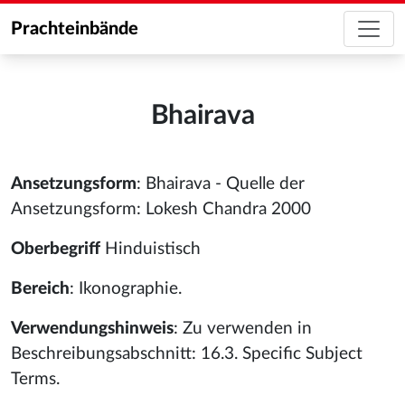
Prachteinbände
Bhairava
Ansetzungsform
: Bhairava - Quelle der
Ansetzungsform: Lokesh Chandra 2000
Oberbegriff
Hinduistisch
Bereich
: Ikonographie.
Verwendungshinweis
: Zu verwenden in
Beschreibungsabschnitt: 16.3. Specific Subject
Terms.