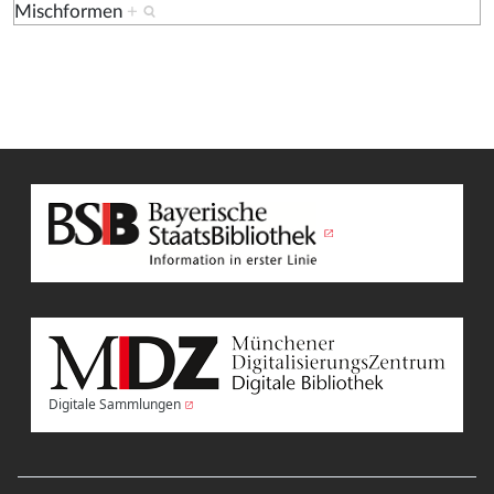
Mischformen
+
Digitale Sammlungen