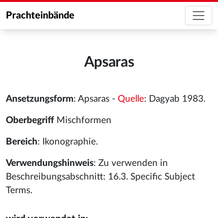
Prachteinbände
Apsaras
Ansetzungsform
: Apsaras -
Quelle
: Dagyab 1983.
Oberbegriff
Mischformen
Bereich
: Ikonographie.
Verwendungshinweis
: Zu verwenden in
Beschreibungsabschnitt: 16.3. Specific Subject
Terms.