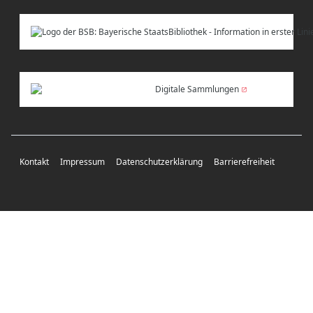
Digitale Sammlungen
Kontakt
Impressum
Datenschutzerklärung
Barrierefreiheit