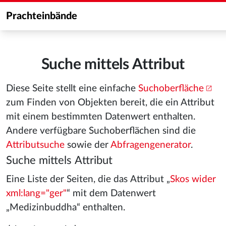
Prachteinbände
Suche mittels Attribut
Diese Seite stellt eine einfache
Suchoberfläche
zum Finden von Objekten bereit, die ein Attribut
mit einem bestimmten Datenwert enthalten.
Andere verfügbare Suchoberflächen sind die
Attributsuche
sowie der
Abfragengenerator
.
Suche mittels Attribut
Eine Liste der Seiten, die das Attribut „
Skos wider
xml:lang="ger"
“ mit dem Datenwert
„Medizinbuddha“ enthalten.