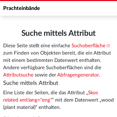
Prachteinbände
Suche mittels Attribut
Diese Seite stellt eine einfache
Suchoberfläche
zum Finden von Objekten bereit, die ein Attribut
mit einem bestimmten Datenwert enthalten.
Andere verfügbare Suchoberflächen sind die
Attributsuche
sowie der
Abfragengenerator
.
Suche mittels Attribut
Eine Liste der Seiten, die das Attribut „
Skos
related xml:lang="eng"
“ mit dem Datenwert „wood
(plant material)“ enthalten.