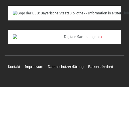
Digitale Sammlungen
Kontakt
Impressum
Datenschutzerklärung
Barrierefreiheit