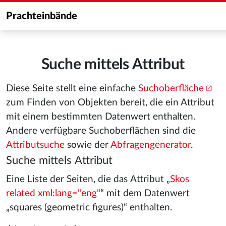
Prachteinbände
Suche mittels Attribut
Diese Seite stellt eine einfache
Suchoberfläche
zum Finden von Objekten bereit, die ein Attribut
mit einem bestimmten Datenwert enthalten.
Andere verfügbare Suchoberflächen sind die
Attributsuche
sowie der
Abfragengenerator
.
Suche mittels Attribut
Eine Liste der Seiten, die das Attribut „
Skos
related xml:lang="eng"
“ mit dem Datenwert
„squares (geometric figures)“ enthalten.