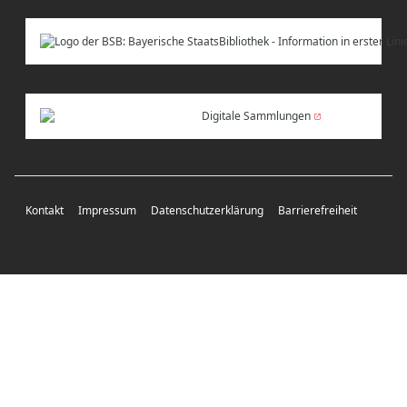
Digitale Sammlungen
Kontakt
Impressum
Datenschutzerklärung
Barrierefreiheit