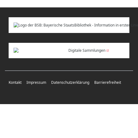
Digitale Sammlungen
Kontakt
Impressum
Datenschutzerklärung
Barrierefreiheit