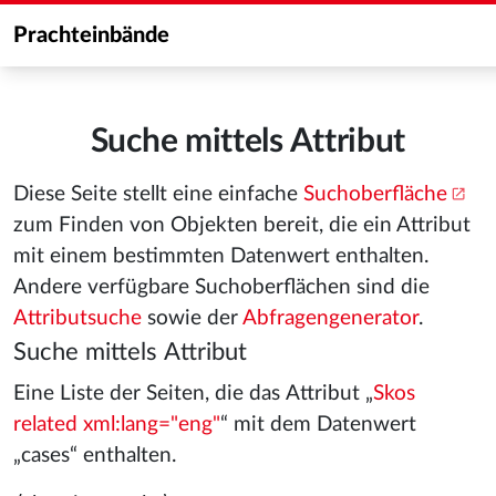
Prachteinbände
Suche mittels Attribut
Diese Seite stellt eine einfache
Suchoberfläche
zum Finden von Objekten bereit, die ein Attribut
mit einem bestimmten Datenwert enthalten.
Andere verfügbare Suchoberflächen sind die
Attributsuche
sowie der
Abfragengenerator
.
Suche mittels Attribut
Eine Liste der Seiten, die das Attribut „
Skos
related xml:lang="eng"
“ mit dem Datenwert
„cases“ enthalten.