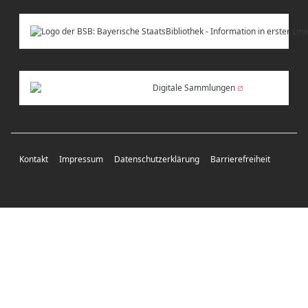
Digitale Sammlungen
Kontakt
Impressum
Datenschutzerklärung
Barrierefreiheit