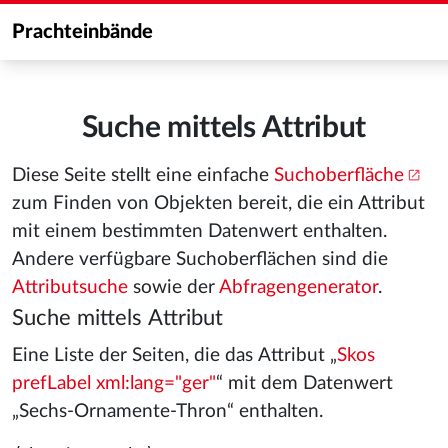
Prachteinbände
Suche mittels Attribut
Diese Seite stellt eine einfache
Suchoberfläche
zum Finden von Objekten bereit, die ein Attribut
mit einem bestimmten Datenwert enthalten.
Andere verfügbare Suchoberflächen sind die
Attributsuche
sowie der
Abfragengenerator
.
Suche mittels Attribut
Eine Liste der Seiten, die das Attribut „
Skos
prefLabel xml:lang="ger"
“ mit dem Datenwert
„Sechs-Ornamente-Thron“ enthalten.