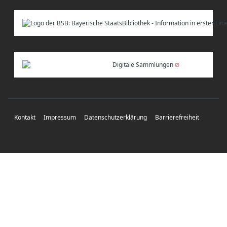
Digitale Sammlungen
Kontakt
Impressum
Datenschutzerklärung
Barrierefreiheit