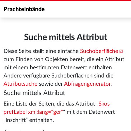
Prachteinbände
Suche mittels Attribut
Diese Seite stellt eine einfache
Suchoberfläche
zum Finden von Objekten bereit, die ein Attribut
mit einem bestimmten Datenwert enthalten.
Andere verfügbare Suchoberflächen sind die
Attributsuche
sowie der
Abfragengenerator
.
Suche mittels Attribut
Eine Liste der Seiten, die das Attribut „
Skos
prefLabel xml:lang="ger"
“ mit dem Datenwert
„Inschrift“ enthalten.