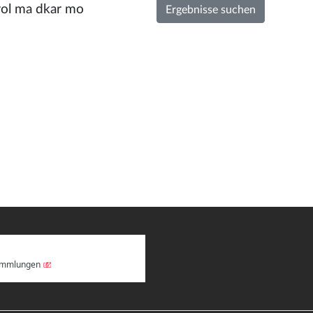
Sammlungen