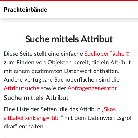
Prachteinbände
Suche mittels Attribut
Diese Seite stellt eine einfache
Suchoberfläche
zum Finden von Objekten bereit, die ein Attribut
mit einem bestimmten Datenwert enthalten.
Andere verfügbare Suchoberflächen sind die
Attributsuche
sowie der
Abfragengenerator
.
Suche mittels Attribut
Eine Liste der Seiten, die das Attribut „
Skos
altLabel xml:lang="tib"
“ mit dem Datenwert „sgrol
dkar“ enthalten.