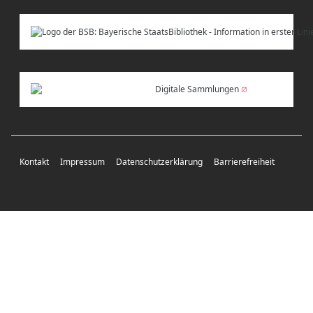
Digitale Sammlungen
Kontakt
Impressum
Datenschutzerklärung
Barrierefreiheit