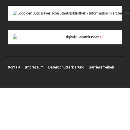
Digitale Sammlungen
Kontakt
Impressum
Datenschutzerklärung
Barrierefreiheit