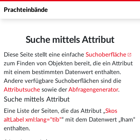
Prachteinbände
Suche mittels Attribut
Diese Seite stellt eine einfache
Suchoberfläche
zum Finden von Objekten bereit, die ein Attribut
mit einem bestimmten Datenwert enthalten.
Andere verfügbare Suchoberflächen sind die
Attributsuche
sowie der
Abfragengenerator
.
Suche mittels Attribut
Eine Liste der Seiten, die das Attribut „
Skos
altLabel xml:lang="tib"
“ mit dem Datenwert „lham“
enthalten.