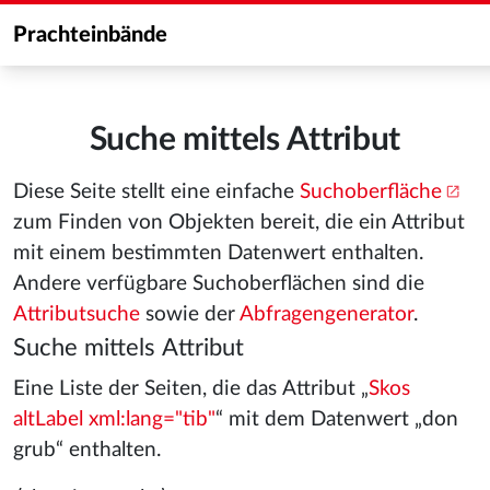
Prachteinbände
Suche mittels Attribut
Diese Seite stellt eine einfache
Suchoberfläche
zum Finden von Objekten bereit, die ein Attribut
mit einem bestimmten Datenwert enthalten.
Andere verfügbare Suchoberflächen sind die
Attributsuche
sowie der
Abfragengenerator
.
Suche mittels Attribut
Eine Liste der Seiten, die das Attribut „
Skos
altLabel xml:lang="tib"
“ mit dem Datenwert „don
grub“ enthalten.