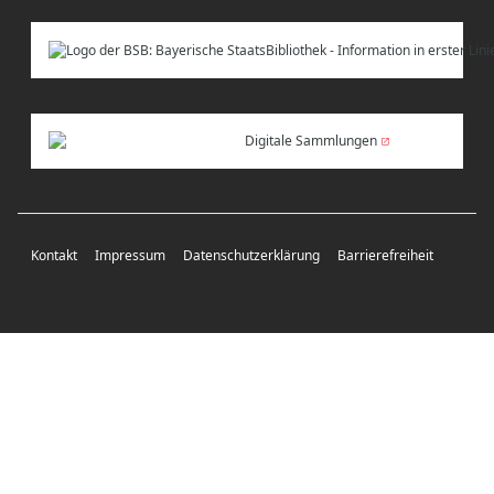
Digitale Sammlungen
Kontakt
Impressum
Datenschutzerklärung
Barrierefreiheit