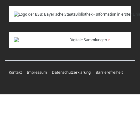
Digitale Sammlungen
Kontakt
Impressum
Datenschutzerklärung
Barrierefreiheit