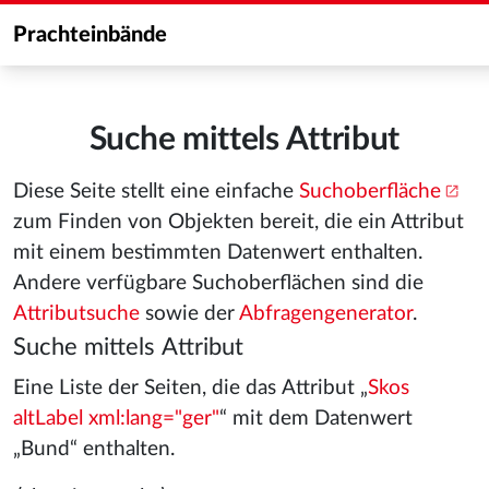
Prachteinbände
Suche mittels Attribut
Diese Seite stellt eine einfache
Suchoberfläche
zum Finden von Objekten bereit, die ein Attribut
mit einem bestimmten Datenwert enthalten.
Andere verfügbare Suchoberflächen sind die
Attributsuche
sowie der
Abfragengenerator
.
Suche mittels Attribut
Eine Liste der Seiten, die das Attribut „
Skos
altLabel xml:lang="ger"
“ mit dem Datenwert
„Bund“ enthalten.