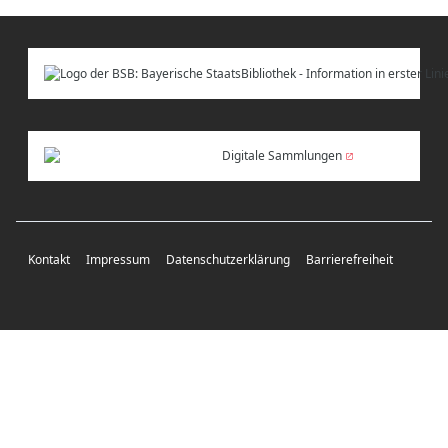
Digitale Sammlungen
Kontakt
Impressum
Datenschutzerklärung
Barrierefreiheit