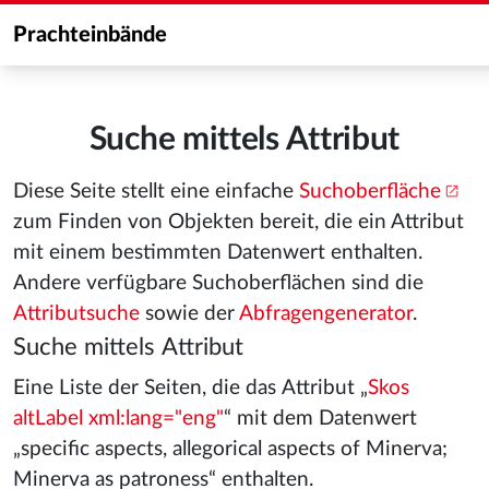
Prachteinbände
Suche mittels Attribut
Diese Seite stellt eine einfache
Suchoberfläche
zum Finden von Objekten bereit, die ein Attribut
mit einem bestimmten Datenwert enthalten.
Andere verfügbare Suchoberflächen sind die
Attributsuche
sowie der
Abfragengenerator
.
Suche mittels Attribut
Eine Liste der Seiten, die das Attribut „
Skos
altLabel xml:lang="eng"
“ mit dem Datenwert
„specific aspects, allegorical aspects of Minerva;
Minerva as patroness“ enthalten.