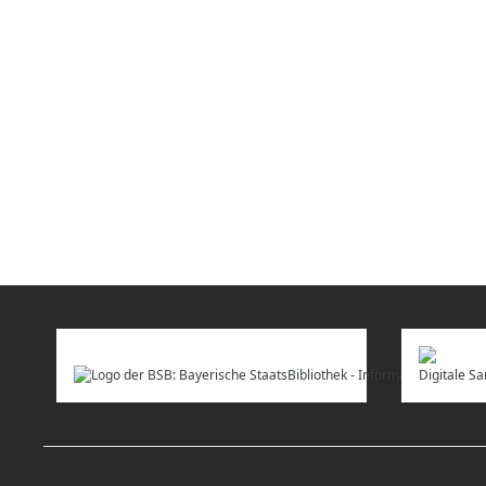
Digitale 