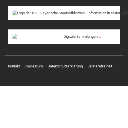
Digitale Sammlungen
Kontakt
Impressum
Datenschutzerklärung
Barrierefreiheit