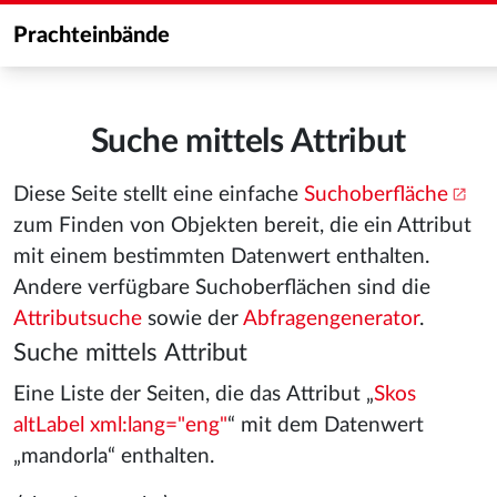
Prachteinbände
Suche mittels Attribut
Diese Seite stellt eine einfache
Suchoberfläche
zum Finden von Objekten bereit, die ein Attribut
mit einem bestimmten Datenwert enthalten.
Andere verfügbare Suchoberflächen sind die
Attributsuche
sowie der
Abfragengenerator
.
Suche mittels Attribut
Eine Liste der Seiten, die das Attribut „
Skos
altLabel xml:lang="eng"
“ mit dem Datenwert
„mandorla“ enthalten.