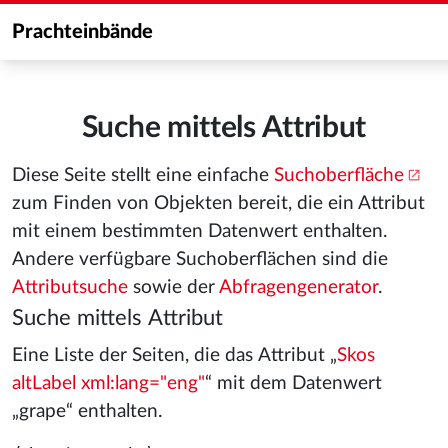
Prachteinbände
Suche mittels Attribut
Diese Seite stellt eine einfache
Suchoberfläche
zum Finden von Objekten bereit, die ein Attribut
mit einem bestimmten Datenwert enthalten.
Andere verfügbare Suchoberflächen sind die
Attributsuche
sowie der
Abfragengenerator
.
Suche mittels Attribut
Eine Liste der Seiten, die das Attribut „
Skos
altLabel xml:lang="eng"
“ mit dem Datenwert
„grape“ enthalten.