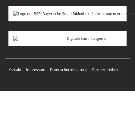
Digitale Sammlungen
Kontakt
Impressum
Datenschutzerklärung
Barrierefreiheit