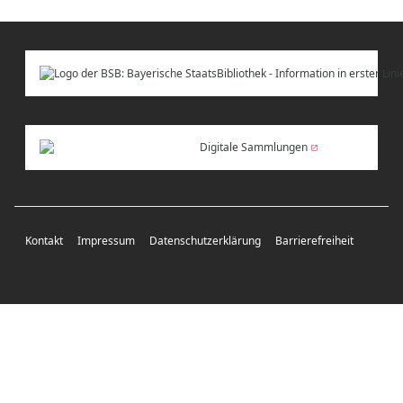
Digitale Sammlungen
Kontakt
Impressum
Datenschutzerklärung
Barrierefreiheit