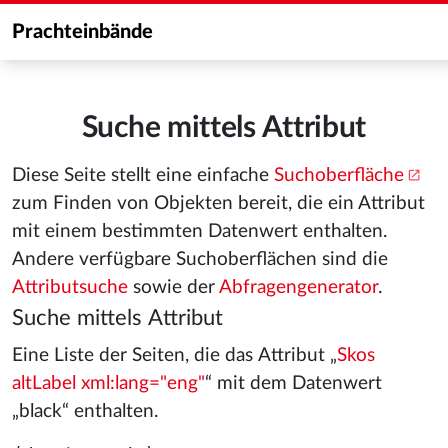
Prachteinbände
Suche mittels Attribut
Diese Seite stellt eine einfache
Suchoberfläche
zum Finden von Objekten bereit, die ein Attribut
mit einem bestimmten Datenwert enthalten.
Andere verfügbare Suchoberflächen sind die
Attributsuche
sowie der
Abfragengenerator
.
Suche mittels Attribut
Eine Liste der Seiten, die das Attribut „
Skos
altLabel xml:lang="eng"
“ mit dem Datenwert
„black“ enthalten.