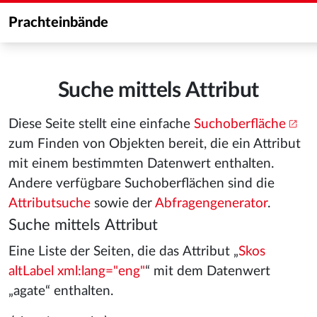
Prachteinbände
Suche mittels Attribut
Diese Seite stellt eine einfache
Suchoberfläche
zum Finden von Objekten bereit, die ein Attribut
mit einem bestimmten Datenwert enthalten.
Andere verfügbare Suchoberflächen sind die
Attributsuche
sowie der
Abfragengenerator
.
Suche mittels Attribut
Eine Liste der Seiten, die das Attribut „
Skos
altLabel xml:lang="eng"
“ mit dem Datenwert
„agate“ enthalten.