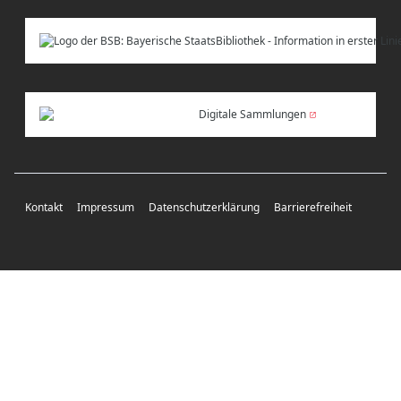
Digitale Sammlungen
Kontakt
Impressum
Datenschutzerklärung
Barrierefreiheit