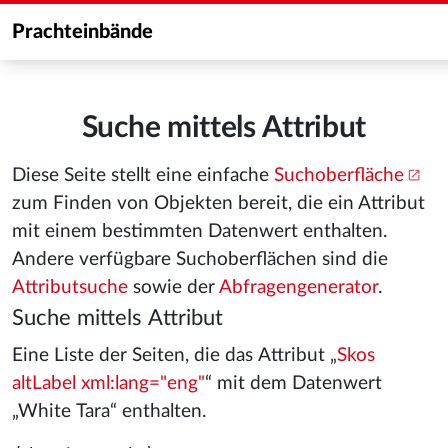
Prachteinbände
Suche mittels Attribut
Diese Seite stellt eine einfache
Suchoberfläche
zum Finden von Objekten bereit, die ein Attribut
mit einem bestimmten Datenwert enthalten.
Andere verfügbare Suchoberflächen sind die
Attributsuche
sowie der
Abfragengenerator
.
Suche mittels Attribut
Eine Liste der Seiten, die das Attribut „
Skos
altLabel xml:lang="eng"
“ mit dem Datenwert
„White Tara“ enthalten.