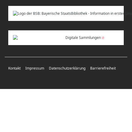
Digitale Sammlungen
Kontakt
Impressum
Datenschutzerklärung
Barrierefreiheit