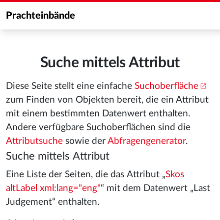
Prachteinbände
Suche mittels Attribut
Diese Seite stellt eine einfache
Suchoberfläche
zum Finden von Objekten bereit, die ein Attribut
mit einem bestimmten Datenwert enthalten.
Andere verfügbare Suchoberflächen sind die
Attributsuche
sowie der
Abfragengenerator
.
Suche mittels Attribut
Eine Liste der Seiten, die das Attribut „
Skos
altLabel xml:lang="eng"
“ mit dem Datenwert „Last
Judgement“ enthalten.