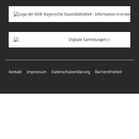
Digitale Sammlungen
Kontakt
Impressum
Datenschutzerklärung
Barrierefreiheit