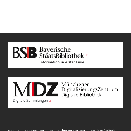
Digitale Sammlungen
Kontakt
Impressum
Datenschutzerklärung
Barrierefreiheit