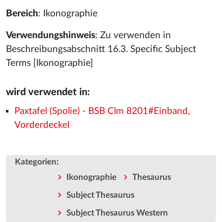
Bereich
: Ikonographie
Verwendungshinweis
: Zu verwenden in
Beschreibungsabschnitt 16.3. Specific Subject
Terms [Ikonographie]
wird verwendet in:
Paxtafel (Spolie) - BSB Clm 8201#Einband,
Vorderdeckel
:
Kategorien
Ikonographie
Thesaurus
Subject Thesaurus
Subject Thesaurus Western