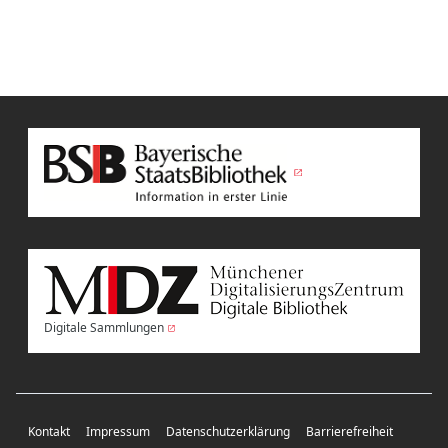
Digitale Sammlungen
Kontakt
Impressum
Datenschutzerklärung
Barrierefreiheit