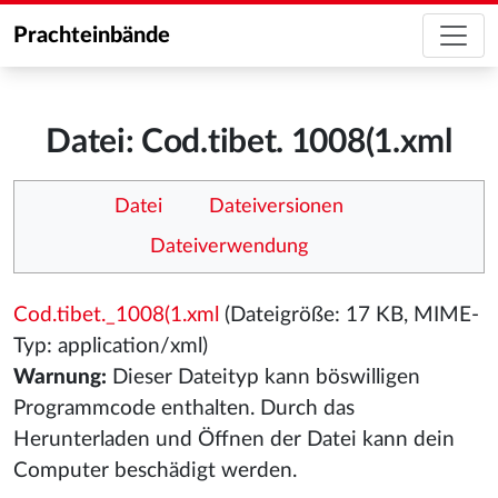
Prachteinbände
Datei: Cod.tibet. 1008(1.xml
Datei
Dateiversionen
Dateiverwendung
Cod.tibet._1008(1.xml
(Dateigröße: 17 KB, MIME-
Typ:
application/xml
)
Warnung:
Dieser Dateityp kann böswilligen
Programmcode enthalten. Durch das
Herunterladen und Öffnen der Datei kann dein
Computer beschädigt werden.