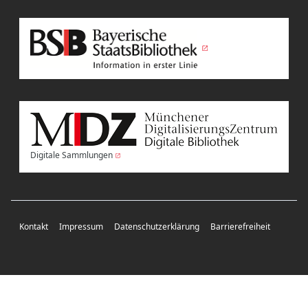
Digitale Sammlungen
Kontakt
Impressum
Datenschutzerklärung
Barrierefreiheit