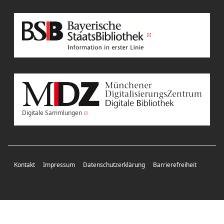
Digitale Sammlungen
Kontakt
Impressum
Datenschutzerklärung
Barrierefreiheit