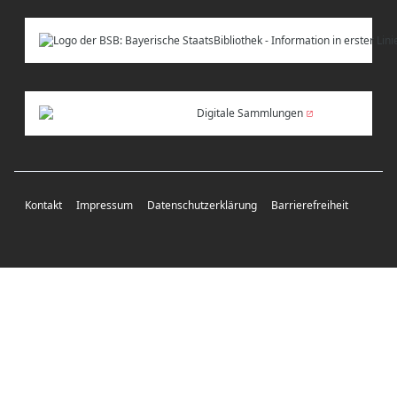
Digitale Sammlungen
Kontakt
Impressum
Datenschutzerklärung
Barrierefreiheit