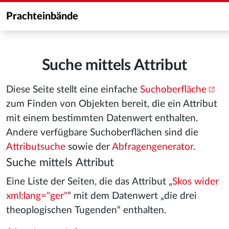
Prachteinbände
Suche mittels Attribut
Diese Seite stellt eine einfache
Suchoberfläche
zum Finden von Objekten bereit, die ein Attribut
mit einem bestimmten Datenwert enthalten.
Andere verfügbare Suchoberflächen sind die
Attributsuche
sowie der
Abfragengenerator
.
Suche mittels Attribut
Eine Liste der Seiten, die das Attribut „
Skos wider
xml:lang="ger"
“ mit dem Datenwert „die drei
theoplogischen Tugenden“ enthalten.