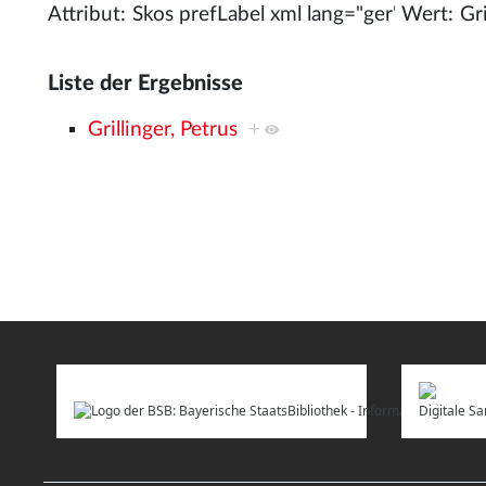
Attribut:
Wert:
Liste der Ergebnisse
Grillinger, Petrus
+
Digitale 