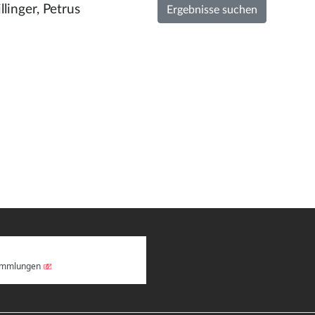
Sammlungen