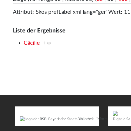
Attribut:
Wert:
Liste der Ergebnisse
Cäcilie
+
Digitale 