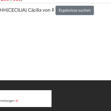
Sammlungen