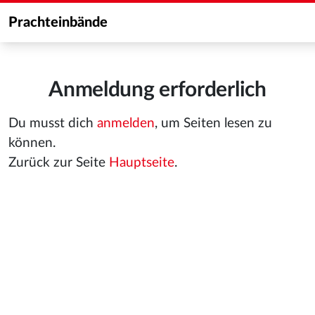
Prachteinbände
Anmeldung erforderlich
Du musst dich
anmelden
, um Seiten lesen zu
können.
Zurück zur Seite
Hauptseite
.