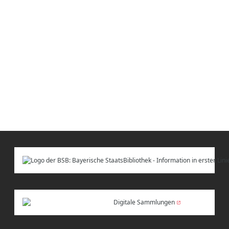
Digitale Sammlungen