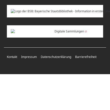
Digitale Sammlungen
Kontakt
Impressum
Datenschutzerklärung
Barrierefreiheit