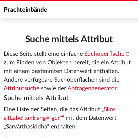
Prachteinbände
Suche mittels Attribut
Diese Seite stellt eine einfache
Suchoberfläche
zum Finden von Objekten bereit, die ein Attribut
mit einem bestimmten Datenwert enthalten.
Andere verfügbare Suchoberflächen sind die
Attributsuche
sowie der
Abfragengenerator
.
Suche mittels Attribut
Eine Liste der Seiten, die das Attribut „
Skos
altLabel xml:lang="ger"
“ mit dem Datenwert
„Sarvārthasiddha“ enthalten.