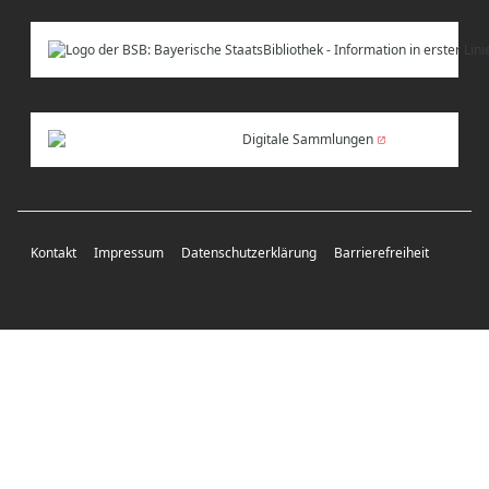
Digitale Sammlungen
Kontakt
Impressum
Datenschutzerklärung
Barrierefreiheit