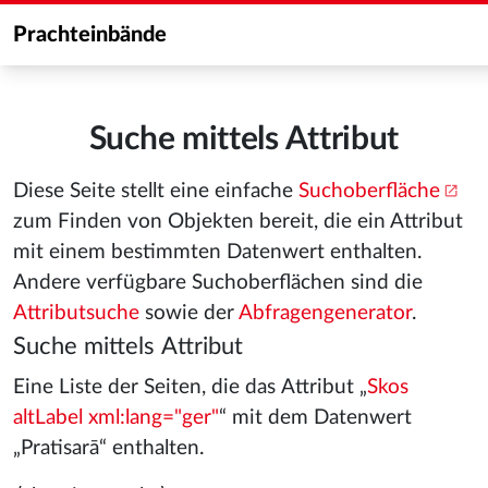
Prachteinbände
Suche mittels Attribut
Diese Seite stellt eine einfache
Suchoberfläche
zum Finden von Objekten bereit, die ein Attribut
mit einem bestimmten Datenwert enthalten.
Andere verfügbare Suchoberflächen sind die
Attributsuche
sowie der
Abfragengenerator
.
Suche mittels Attribut
Eine Liste der Seiten, die das Attribut „
Skos
altLabel xml:lang="ger"
“ mit dem Datenwert
„Pratisarā“ enthalten.