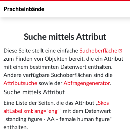
Prachteinbände
Suche mittels Attribut
Diese Seite stellt eine einfache
Suchoberfläche
zum Finden von Objekten bereit, die ein Attribut
mit einem bestimmten Datenwert enthalten.
Andere verfügbare Suchoberflächen sind die
Attributsuche
sowie der
Abfragengenerator
.
Suche mittels Attribut
Eine Liste der Seiten, die das Attribut „
Skos
altLabel xml:lang="eng"
“ mit dem Datenwert
„standing figure - AA - female human figure“
enthalten.