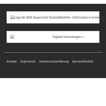
Digitale Sammlungen
Kontakt
Impressum
Datenschutzerklärung
Barrierefreiheit