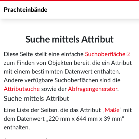
Prachteinbände
Suche mittels Attribut
Diese Seite stellt eine einfache
Suchoberfläche
zum Finden von Objekten bereit, die ein Attribut
mit einem bestimmten Datenwert enthalten.
Andere verfügbare Suchoberflächen sind die
Attributsuche
sowie der
Abfragengenerator
.
Suche mittels Attribut
Eine Liste der Seiten, die das Attribut „
Maße
“ mit
dem Datenwert „220 mm x 644 mm x 39 mm“
enthalten.