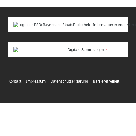
Digitale Sammlungen
Kontakt
Impressum
Datenschutzerklärung
Barrierefreiheit