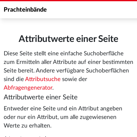
Prachteinbände
Attributwerte einer Seite
Diese Seite stellt eine einfache Suchoberfläche
zum Ermitteln aller Attribute auf einer bestimmten
Seite bereit. Andere verfügbare Suchoberflächen
sind die
Attributsuche
sowie der
Abfragengenerator
.
Attributwerte einer Seite
Entweder eine Seite und ein Attribut angeben
oder nur ein Attribut, um alle zugewiesenen
Werte zu erhalten.