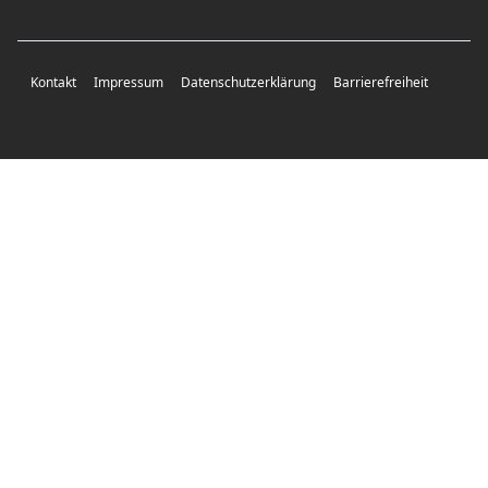
Kontakt
Impressum
Datenschutzerklärung
Barrierefreiheit