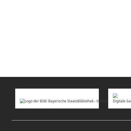
Digitale 