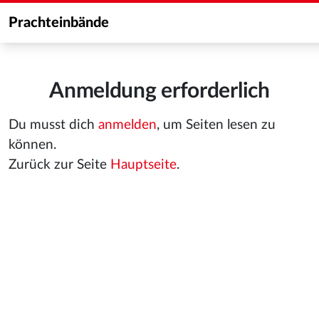
Prachteinbände
Anmeldung erforderlich
Du musst dich
anmelden
, um Seiten lesen zu
können.
Zurück zur Seite
Hauptseite
.