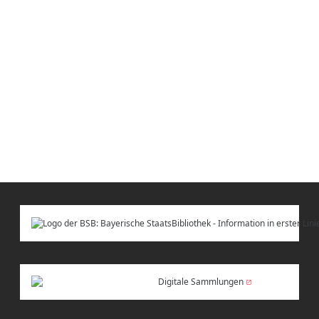
Digitale Sammlungen