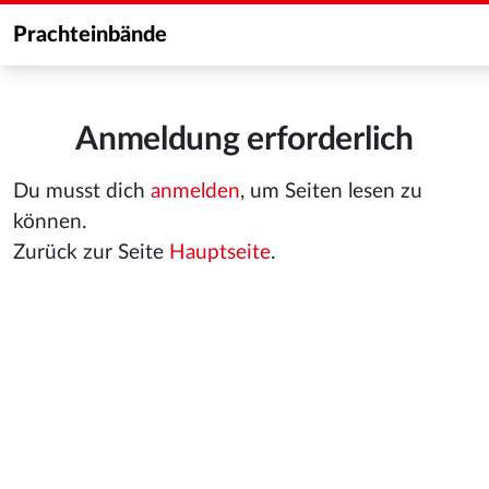
Prachteinbände
Anmeldung erforderlich
Du musst dich
anmelden
, um Seiten lesen zu
können.
Zurück zur Seite
Hauptseite
.