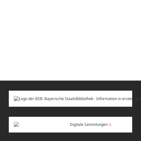
Digitale Sammlungen