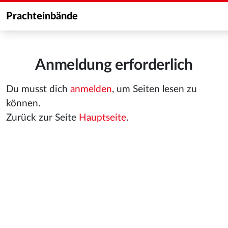
Prachteinbände
Anmeldung erforderlich
Du musst dich
anmelden
, um Seiten lesen zu
können.
Zurück zur Seite
Hauptseite
.