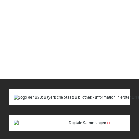
Digitale Sammlungen