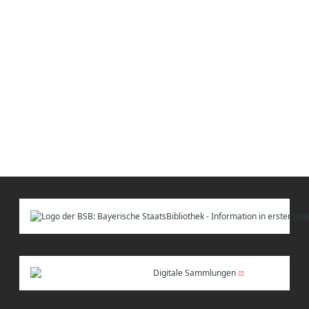
Digitale Sammlungen