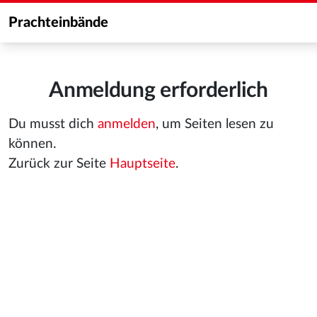
Prachteinbände
Anmeldung erforderlich
Du musst dich
anmelden
, um Seiten lesen zu
können.
Zurück zur Seite
Hauptseite
.