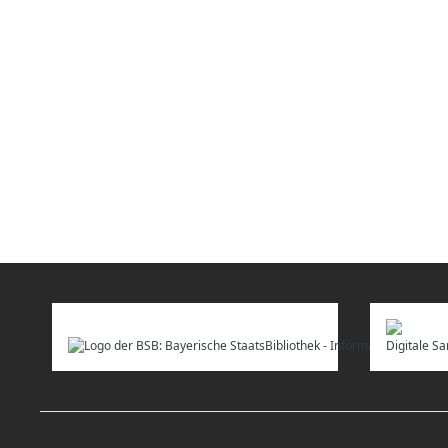
Digitale 