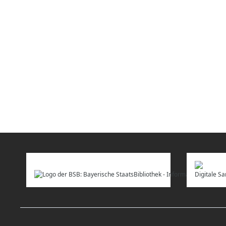
Digitale 