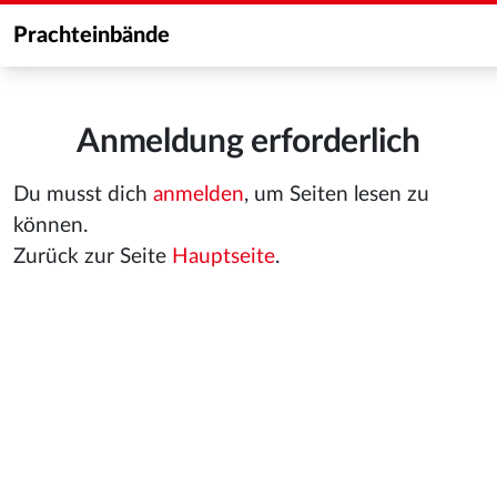
Prachteinbände
Anmeldung erforderlich
Du musst dich
anmelden
, um Seiten lesen zu
können.
Zurück zur Seite
Hauptseite
.