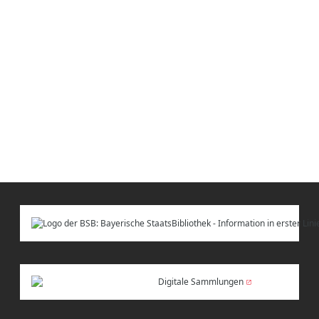
Digitale Sammlungen