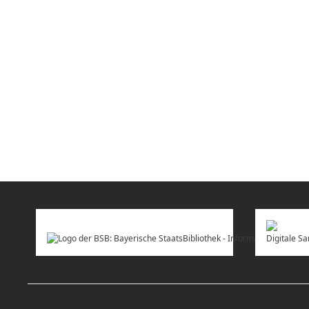
Digitale 