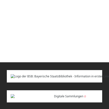
Digitale Sammlungen