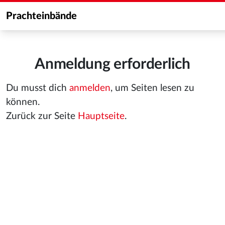
Prachteinbände
Anmeldung erforderlich
Du musst dich
anmelden
, um Seiten lesen zu
können.
Zurück zur Seite
Hauptseite
.