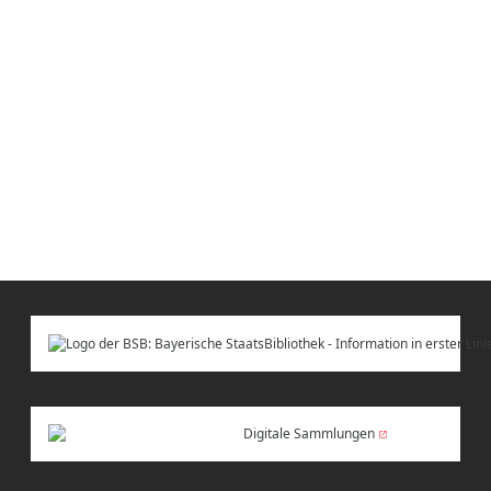
Digitale Sammlungen