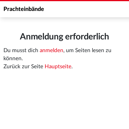
Prachteinbände
Anmeldung erforderlich
Du musst dich
anmelden
, um Seiten lesen zu
können.
Zurück zur Seite
Hauptseite
.