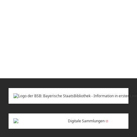
Digitale Sammlungen