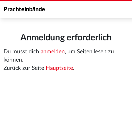
Prachteinbände
Anmeldung erforderlich
Du musst dich
anmelden
, um Seiten lesen zu
können.
Zurück zur Seite
Hauptseite
.