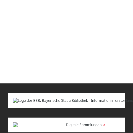
Digitale Sammlungen