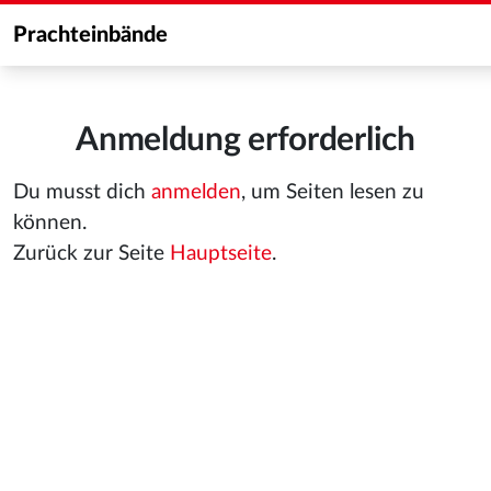
Prachteinbände
Anmeldung erforderlich
Du musst dich
anmelden
, um Seiten lesen zu
können.
Zurück zur Seite
Hauptseite
.