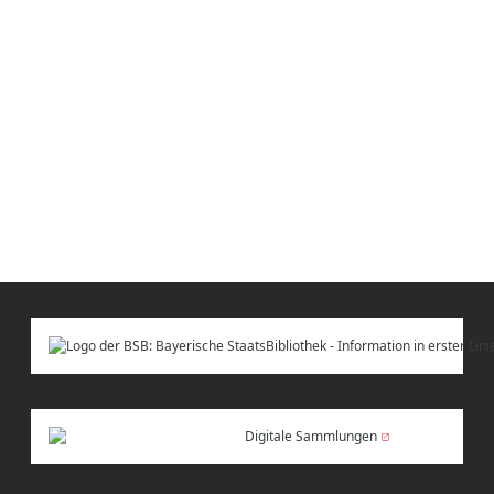
Digitale Sammlungen