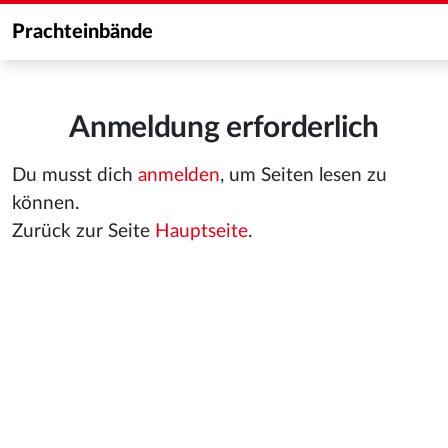
Prachteinbände
Anmeldung erforderlich
Du musst dich
anmelden
, um Seiten lesen zu
können.
Zurück zur Seite
Hauptseite
.