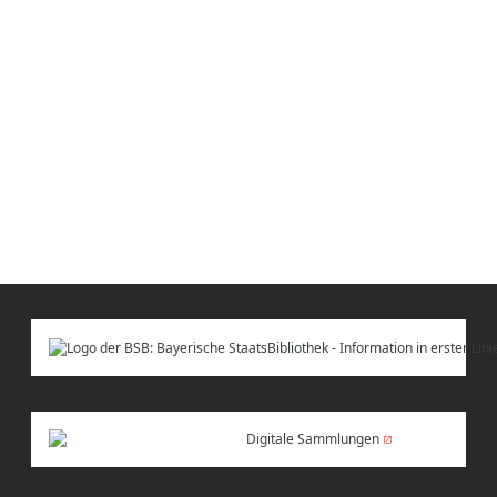
Digitale Sammlungen