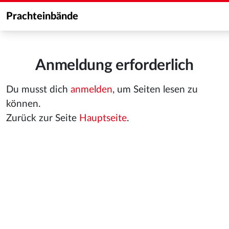
Prachteinbände
Anmeldung erforderlich
Du musst dich
anmelden
, um Seiten lesen zu
können.
Zurück zur Seite
Hauptseite
.